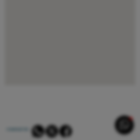
COMPARTIR: