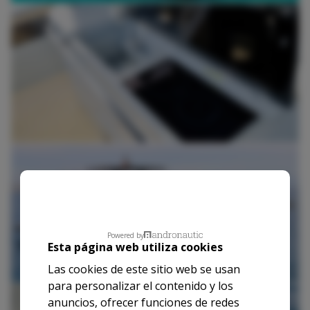
Powered by
Esta página web utiliza cookies
Las cookies de este sitio web se usan
para personalizar el contenido y los
anuncios, ofrecer funciones de redes