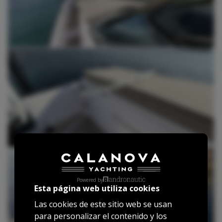
Powered by
Esta página web utiliza cookies
Las cookies de este sitio web se usan
para personalizar el contenido y los